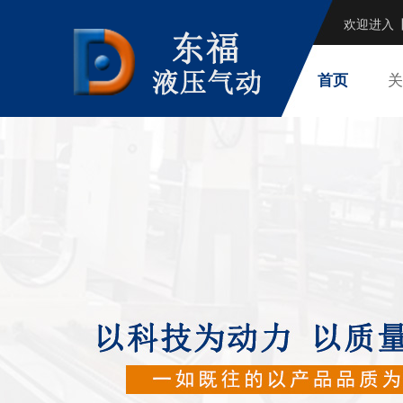
欢迎进入
首页
关