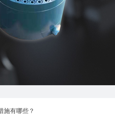
措施有哪些？