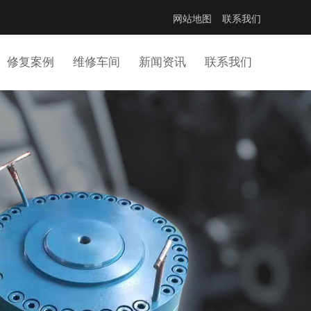
网站地图
联系我们
修复案例
维修车间
新闻资讯
联系我们