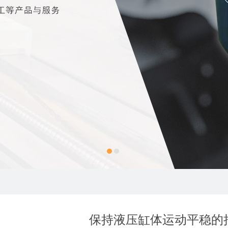
保持液压缸体运动平稳的