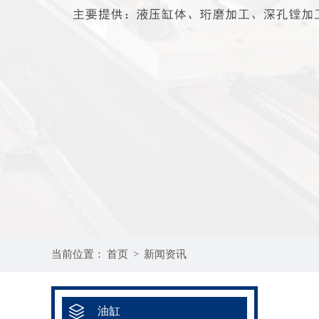
当前位置：
首页
>
新闻资讯
油缸